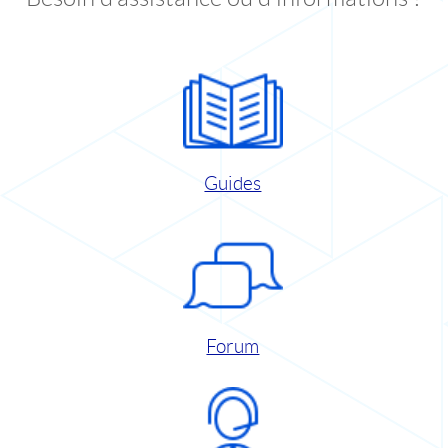
Guides
Forum